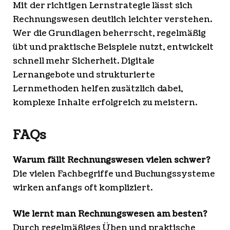
Mit der richtigen Lernstrategie lässt sich
Rechnungswesen deutlich leichter verstehen.
Wer die Grundlagen beherrscht, regelmäßig
übt und praktische Beispiele nutzt, entwickelt
schnell mehr Sicherheit. Digitale
Lernangebote und strukturierte
Lernmethoden helfen zusätzlich dabei,
komplexe Inhalte erfolgreich zu meistern.
FAQs
Warum fällt Rechnungswesen vielen schwer?
Die vielen Fachbegriffe und Buchungssysteme
wirken anfangs oft kompliziert.
Wie lernt man Rechnungswesen am besten?
Durch regelmäßiges Üben und praktische