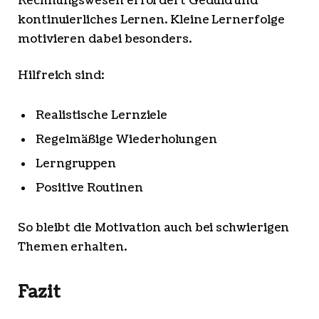
Rechnungswesen erfordert Geduld und
kontinuierliches Lernen. Kleine Lernerfolge
motivieren dabei besonders.
Hilfreich sind:
Realistische Lernziele
Regelmäßige Wiederholungen
Lerngruppen
Positive Routinen
So bleibt die Motivation auch bei schwierigen
Themen erhalten.
Fazit