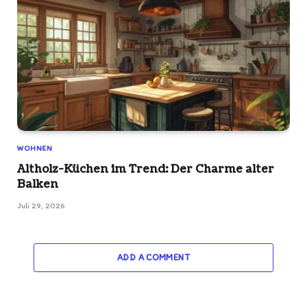
WOHNEN
Altholz-Küchen im Trend: Der Charme alter
Balken
Juli 29, 2026
ADD A COMMENT