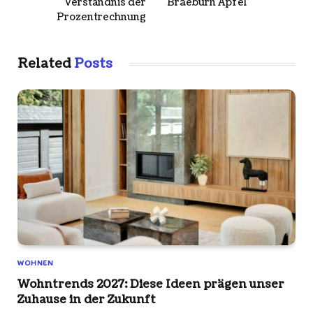
Verständnis der
Braeburn Apfel
Prozentrechnung
Related
Posts
WOHNEN
Wohntrends 2027: Diese Ideen prägen unser
Zuhause in der Zukunft