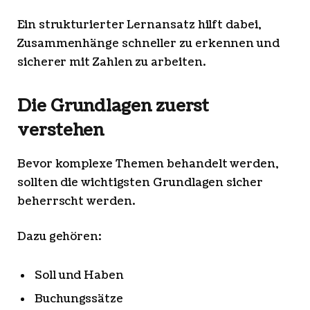
Ein strukturierter Lernansatz hilft dabei,
Zusammenhänge schneller zu erkennen und
sicherer mit Zahlen zu arbeiten.
Die Grundlagen zuerst
verstehen
Bevor komplexe Themen behandelt werden,
sollten die wichtigsten Grundlagen sicher
beherrscht werden.
Dazu gehören:
Soll und Haben
Buchungssätze