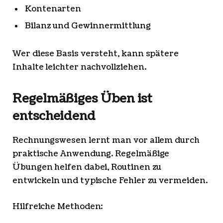
Kontenarten
Bilanz und Gewinnermittlung
Wer diese Basis versteht, kann spätere
Inhalte leichter nachvollziehen.
Regelmäßiges Üben ist
entscheidend
Rechnungswesen lernt man vor allem durch
praktische Anwendung. Regelmäßige
Übungen helfen dabei, Routinen zu
entwickeln und typische Fehler zu vermeiden.
Hilfreiche Methoden: