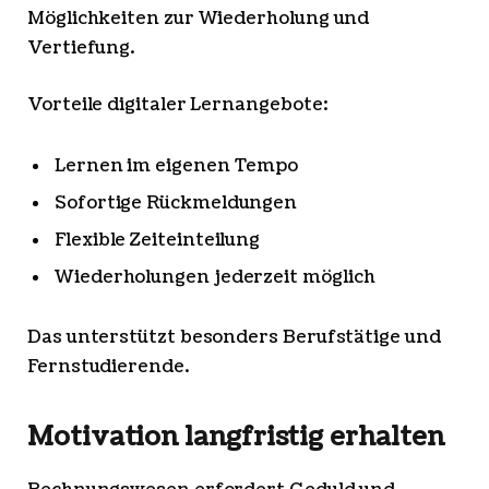
Möglichkeiten zur Wiederholung und
Vertiefung.
Vorteile digitaler Lernangebote:
Lernen im eigenen Tempo
Sofortige Rückmeldungen
Flexible Zeiteinteilung
Wiederholungen jederzeit möglich
Das unterstützt besonders Berufstätige und
Fernstudierende.
Motivation langfristig erhalten