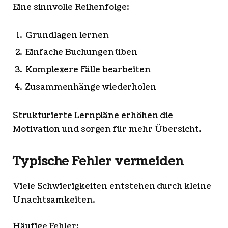
Eine sinnvolle Reihenfolge:
Grundlagen lernen
Einfache Buchungen üben
Komplexere Fälle bearbeiten
Zusammenhänge wiederholen
Strukturierte Lernpläne erhöhen die
Motivation und sorgen für mehr Übersicht.
Typische Fehler vermeiden
Viele Schwierigkeiten entstehen durch kleine
Unachtsamkeiten.
Häufige Fehler: