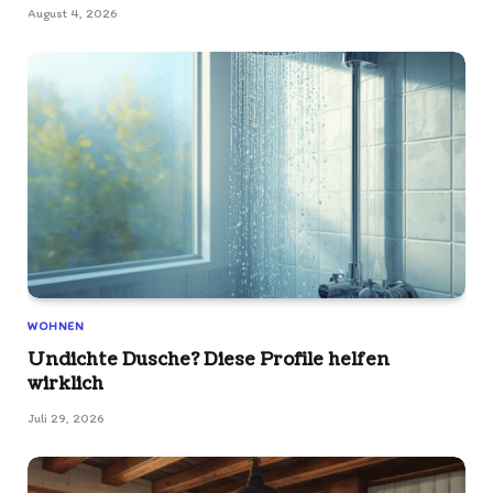
August 4, 2026
WOHNEN
Undichte Dusche? Diese Profile helfen
wirklich
Juli 29, 2026