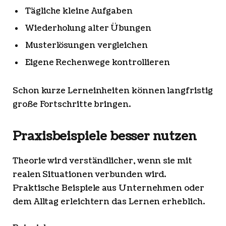
Tägliche kleine Aufgaben
Wiederholung alter Übungen
Musterlösungen vergleichen
Eigene Rechenwege kontrollieren
Schon kurze Lerneinheiten können langfristig
große Fortschritte bringen.
Praxisbeispiele besser nutzen
Theorie wird verständlicher, wenn sie mit
realen Situationen verbunden wird.
Praktische Beispiele aus Unternehmen oder
dem Alltag erleichtern das Lernen erheblich.