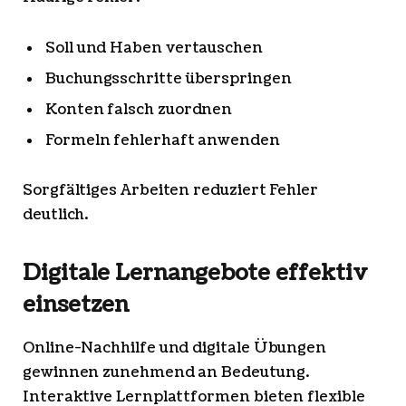
Soll und Haben vertauschen
Buchungsschritte überspringen
Konten falsch zuordnen
Formeln fehlerhaft anwenden
Sorgfältiges Arbeiten reduziert Fehler
deutlich.
Digitale Lernangebote effektiv
einsetzen
Online-Nachhilfe und digitale Übungen
gewinnen zunehmend an Bedeutung.
Interaktive Lernplattformen bieten flexible