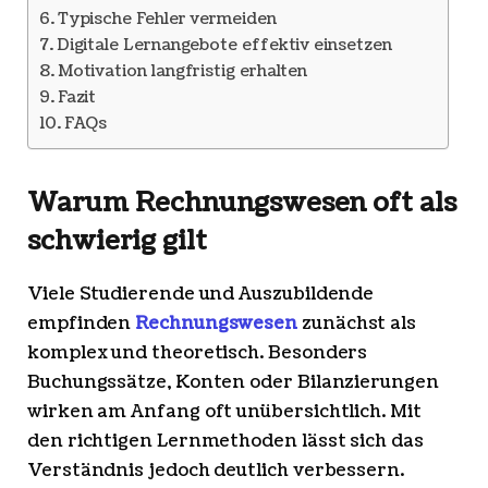
Typische Fehler vermeiden
Digitale Lernangebote effektiv einsetzen
Motivation langfristig erhalten
Fazit
FAQs
Warum Rechnungswesen oft als
schwierig gilt
Viele Studierende und Auszubildende
empfinden
Rechnungswesen
zunächst als
komplex und theoretisch. Besonders
Buchungssätze, Konten oder Bilanzierungen
wirken am Anfang oft unübersichtlich. Mit
den richtigen Lernmethoden lässt sich das
Verständnis jedoch deutlich verbessern.