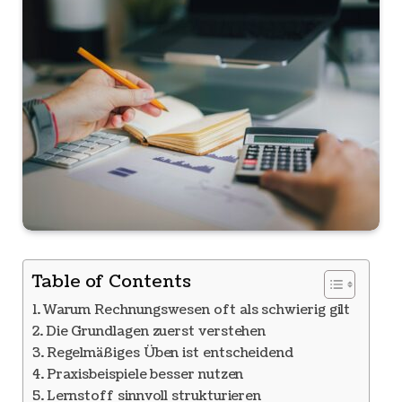
Table of Contents
Warum Rechnungswesen oft als schwierig gilt
Die Grundlagen zuerst verstehen
Regelmäßiges Üben ist entscheidend
Praxisbeispiele besser nutzen
Lernstoff sinnvoll strukturieren