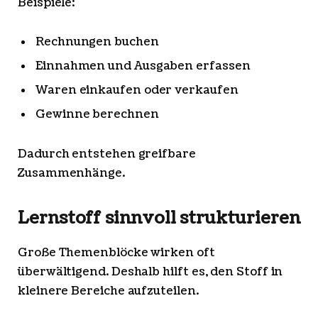
Beispiele:
Rechnungen buchen
Einnahmen und Ausgaben erfassen
Waren einkaufen oder verkaufen
Gewinne berechnen
Dadurch entstehen greifbare
Zusammenhänge.
Lernstoff sinnvoll strukturieren
Große Themenblöcke wirken oft
überwältigend. Deshalb hilft es, den Stoff in
kleinere Bereiche aufzuteilen.