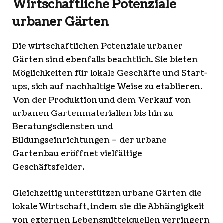
Wirtschaftliche Potenziale
urbaner Gärten
Die wirtschaftlichen Potenziale urbaner
Gärten sind ebenfalls beachtlich. Sie bieten
Möglichkeiten für lokale Geschäfte und Start-
ups, sich auf nachhaltige Weise zu etablieren.
Von der Produktion und dem Verkauf von
urbanen Gartenmaterialien bis hin zu
Beratungsdiensten und
Bildungseinrichtungen – der urbane
Gartenbau eröffnet vielfältige
Geschäftsfelder.
Gleichzeitig unterstützen urbane Gärten die
lokale Wirtschaft, indem sie die Abhängigkeit
von externen Lebensmittelquellen verringern