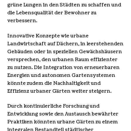
grüne Lungen in den Städten zu schaffen und
die Lebensqualität der Bewohner zu
verbessern.
Innovative Konzepte wie urbane
Landwirtschaft auf Dächern, in leerstehenden
Gebäuden oder in speziellen Gewächshäusern
versprechen, den urbanen Raum effizienter
zu nutzen. Die Integration von erneuerbaren
Energien und autonomen Gartensystemen
könnte zudem die Nachhaltigkeit und
Effizienz urbaner Gärten weiter steigern.
Durch kontinuierliche Forschung und
Entwicklung sowie den Austausch bewährter
Praktiken könnten urbane Gärten zu einem
integralen Bestandteil städtischer