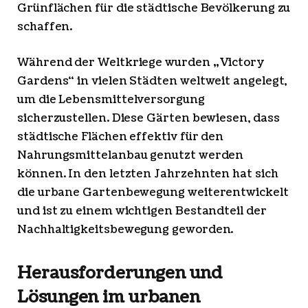
Grünflächen für die städtische Bevölkerung zu
schaffen.
Während der Weltkriege wurden „Victory
Gardens“ in vielen Städten weltweit angelegt,
um die Lebensmittelversorgung
sicherzustellen. Diese Gärten bewiesen, dass
städtische Flächen effektiv für den
Nahrungsmittelanbau genutzt werden
können. In den letzten Jahrzehnten hat sich
die urbane Gartenbewegung weiterentwickelt
und ist zu einem wichtigen Bestandteil der
Nachhaltigkeitsbewegung geworden.
Herausforderungen und
Lösungen im urbanen