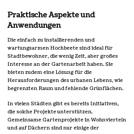
Praktische Aspekte und
Anwendungen
Die einfach zu installierenden und
wartungsarmen Hochbeete sind ideal für
Stadtbewohner, die wenig Zeit, aber großes
Interesse an der Gartenarbeit haben. Sie
bieten zudem eine Lösung für die
Herausforderungen des urbanen Lebens, wie
begrenzten Raum und fehlende Grünflächen.
In vielen Städten gibt es bereits Initiativen,
die solche Projekte unterstützen.
Gemeinsame Gartenprojekte in Wohnvierteln
und auf Dächern sind nur einige der