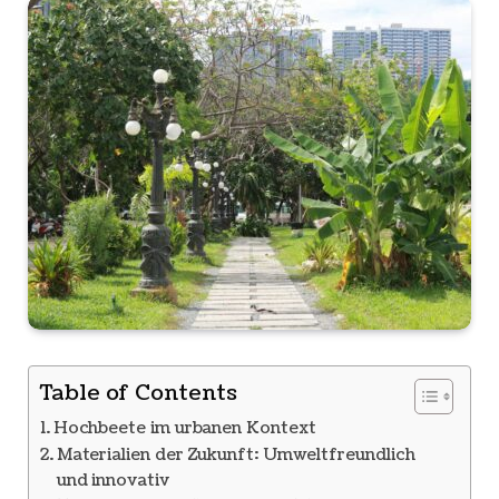
Table of Contents
Hochbeete im urbanen Kontext
Materialien der Zukunft: Umweltfreundlich
und innovativ