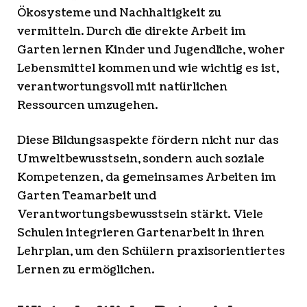
Ökosysteme und Nachhaltigkeit zu
vermitteln. Durch die direkte Arbeit im
Garten lernen Kinder und Jugendliche, woher
Lebensmittel kommen und wie wichtig es ist,
verantwortungsvoll mit natürlichen
Ressourcen umzugehen.
Diese Bildungsaspekte fördern nicht nur das
Umweltbewusstsein, sondern auch soziale
Kompetenzen, da gemeinsames Arbeiten im
Garten Teamarbeit und
Verantwortungsbewusstsein stärkt. Viele
Schulen integrieren Gartenarbeit in ihren
Lehrplan, um den Schülern praxisorientiertes
Lernen zu ermöglichen.