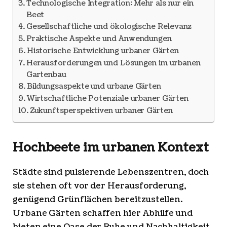
Technologische Integration: Mehr als nur ein
Beet
Gesellschaftliche und ökologische Relevanz
Praktische Aspekte und Anwendungen
Historische Entwicklung urbaner Gärten
Herausforderungen und Lösungen im urbanen
Gartenbau
Bildungsaspekte und urbane Gärten
Wirtschaftliche Potenziale urbaner Gärten
Zukunftsperspektiven urbaner Gärten
Hochbeete im urbanen Kontext
Städte sind pulsierende Lebenszentren, doch
sie stehen oft vor der Herausforderung,
genügend Grünflächen bereitzustellen.
Urbane Gärten schaffen hier Abhilfe und