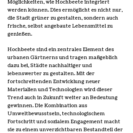
Möglichkeiten, wie Hochbeete integriert
werden können. Dies ermöglicht es nicht nur,
die Stadt grüner zu gestalten, sondern auch
frische, selbst angebaute Lebensmittel zu
genießen.
Hochbeete sind ein zentrales Element des
urbanen Gärtnerns und tragen maßgeblich
dazu bei, Städte nachhaltiger und
lebenswerter zu gestalten. Mit der
fortschreitenden Entwicklung neuer
Materialien und Technologien wird dieser
Trend auch in Zukunft weiter an Bedeutung
gewinnen. Die Kombination aus
Umweltbewusstsein, technologischem
Fortschritt und sozialem Engagement macht
sie zu einem unverzichtbaren Bestandteil der