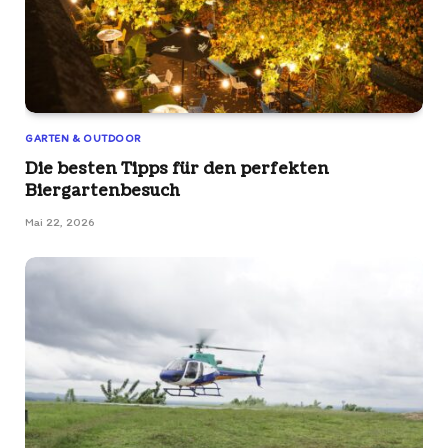
GARTEN & OUTDOOR
Die besten Tipps für den perfekten
Biergartenbesuch
Mai 22, 2026