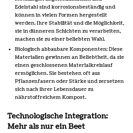
Edelstahl sind korrosionsbeständig und
können in vielen Formen hergestellt
werden. Ihre Stabilität und die Möglichkeit,
sie in dünneren Schichten zu verarbeiten,
machen sie zu einer beliebten Wahl.
Biologisch abbaubare Komponenten: Diese
Materialien gewinnen an Beliebtheit, da sie
einen geschlossenen Materialkreislauf
ermöglichen. Sie bestehen oft aus
Pflanzenfasern oder Stärke und zersetzen
sich nach ihrer Lebensdauer zu
nährstoffreichem Kompost.
Technologische Integration:
Mehr als nur ein Beet