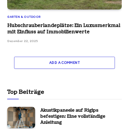
GARTEN & OUTDOOR
Hubschrauberlandeplätze: Ein Luxusmerkmal
mit Einfluss auf Immobilienwerte
Dezember 22, 2025
ADD A COMMENT
Top Beiträge
Akustikpaneele auf Rigips
befestigen: Eine vollständige
Anleitung