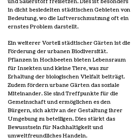
und Sauerstoff freisetzen. Dies ist besonders
in dicht besiedelten städtischen Gebieten von
Bedeutung, wo die Luftverschmutzung oft ein
ernstes Problem darstellt.
Ein weiterer Vorteil städtischer Gärten ist die
Förderung der urbanen Biodiversität.
Pflanzen in Hochbeeten bieten Lebensraum
für Insekten und kleine Tiere, was zur
Erhaltung der biologischen Vielfalt beiträgt.
Zudem fördern urbane Gärten das soziale
Miteinander. Sie sind Treffpunkte für die
Gemeinschaft und ermöglichen es den
Bürgern, sich aktiv an der Gestaltung ihrer
Umgebung zu beteiligen. Dies stärkt das
Bewusstsein für Nachhaltigkeit und
umweltfreundliches Handeln.