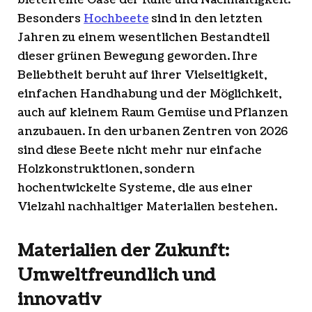
bieten eine Oase der Ruhe und Nachhaltigkeit.
Besonders
Hochbeete
sind in den letzten
Jahren zu einem wesentlichen Bestandteil
dieser grünen Bewegung geworden. Ihre
Beliebtheit beruht auf ihrer Vielseitigkeit,
einfachen Handhabung und der Möglichkeit,
auch auf kleinem Raum Gemüse und Pflanzen
anzubauen. In den urbanen Zentren von 2026
sind diese Beete nicht mehr nur einfache
Holzkonstruktionen, sondern
hochentwickelte Systeme, die aus einer
Vielzahl nachhaltiger Materialien bestehen.
Materialien der Zukunft:
Umweltfreundlich und
innovativ