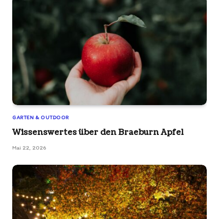
GARTEN & OUTDOOR
Wissenswertes über den Braeburn Apfel
Mai 22, 2026