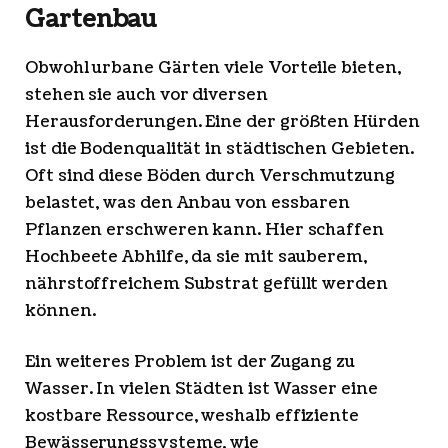
Gartenbau
Obwohl urbane Gärten viele Vorteile bieten,
stehen sie auch vor diversen
Herausforderungen. Eine der größten Hürden
ist die Bodenqualität in städtischen Gebieten.
Oft sind diese Böden durch Verschmutzung
belastet, was den Anbau von essbaren
Pflanzen erschweren kann. Hier schaffen
Hochbeete Abhilfe, da sie mit sauberem,
nährstoffreichem Substrat gefüllt werden
können.
Ein weiteres Problem ist der Zugang zu
Wasser. In vielen Städten ist Wasser eine
kostbare Ressource, weshalb effiziente
Bewässerungssysteme, wie