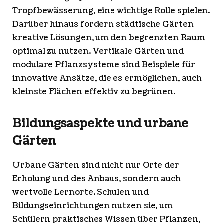
Tropfbewässerung, eine wichtige Rolle spielen.
Darüber hinaus fordern städtische Gärten
kreative Lösungen, um den begrenzten Raum
optimal zu nutzen. Vertikale Gärten und
modulare Pflanzsysteme sind Beispiele für
innovative Ansätze, die es ermöglichen, auch
kleinste Flächen effektiv zu begrünen.
Bildungsaspekte und urbane
Gärten
Urbane Gärten sind nicht nur Orte der
Erholung und des Anbaus, sondern auch
wertvolle Lernorte. Schulen und
Bildungseinrichtungen nutzen sie, um
Schülern praktisches Wissen über Pflanzen,