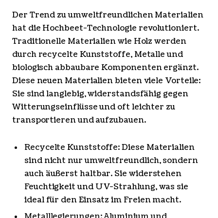
Der Trend zu umweltfreundlichen Materialien
hat die Hochbeet-Technologie revolutioniert.
Traditionelle Materialien wie Holz werden
durch recycelte Kunststoffe, Metalle und
biologisch abbaubare Komponenten ergänzt.
Diese neuen Materialien bieten viele Vorteile:
Sie sind langlebig, widerstandsfähig gegen
Witterungseinflüsse und oft leichter zu
transportieren und aufzubauen.
Recycelte Kunststoffe: Diese Materialien
sind nicht nur umweltfreundlich, sondern
auch äußerst haltbar. Sie widerstehen
Feuchtigkeit und UV-Strahlung, was sie
ideal für den Einsatz im Freien macht.
Metalllegierungen: Aluminium und