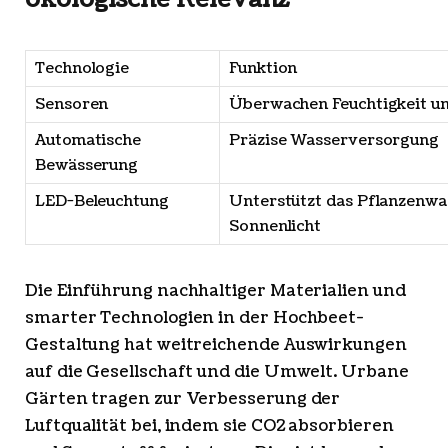
Technologie
Funktion
Sensoren
Überwachen Feuchtigkeit u
Automatische
Präzise Wasserversorgung
Bewässerung
LED-Beleuchtung
Unterstützt das Pflanzenwa
Sonnenlicht
Die Einführung nachhaltiger Materialien und
smarter Technologien in der Hochbeet-
Gestaltung hat weitreichende Auswirkungen
auf die Gesellschaft und die Umwelt. Urbane
Gärten tragen zur Verbesserung der
Luftqualität bei, indem sie CO2 absorbieren