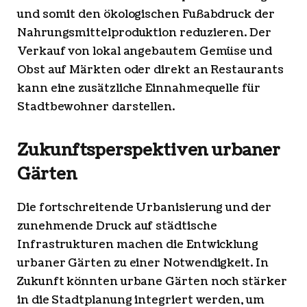
und somit den ökologischen Fußabdruck der
Nahrungsmittelproduktion reduzieren. Der
Verkauf von lokal angebautem Gemüse und
Obst auf Märkten oder direkt an Restaurants
kann eine zusätzliche Einnahmequelle für
Stadtbewohner darstellen.
Zukunftsperspektiven urbaner
Gärten
Die fortschreitende Urbanisierung und der
zunehmende Druck auf städtische
Infrastrukturen machen die Entwicklung
urbaner Gärten zu einer Notwendigkeit. In
Zukunft könnten urbane Gärten noch stärker
in die Stadtplanung integriert werden, um