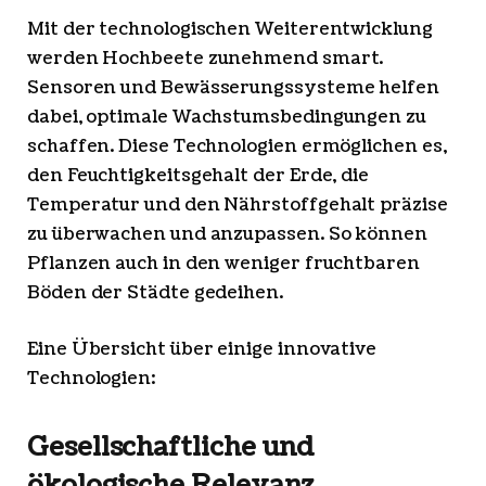
Mit der technologischen Weiterentwicklung
werden Hochbeete zunehmend smart.
Sensoren und Bewässerungssysteme helfen
dabei, optimale Wachstumsbedingungen zu
schaffen. Diese Technologien ermöglichen es,
den Feuchtigkeitsgehalt der Erde, die
Temperatur und den Nährstoffgehalt präzise
zu überwachen und anzupassen. So können
Pflanzen auch in den weniger fruchtbaren
Böden der Städte gedeihen.
Eine Übersicht über einige innovative
Technologien:
Gesellschaftliche und
ökologische Relevanz