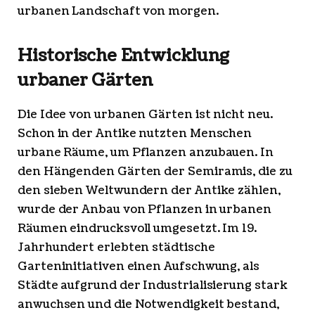
urbanen Landschaft von morgen.
Historische Entwicklung
urbaner Gärten
Die Idee von urbanen Gärten ist nicht neu.
Schon in der Antike nutzten Menschen
urbane Räume, um Pflanzen anzubauen. In
den Hängenden Gärten der Semiramis, die zu
den sieben Weltwundern der Antike zählen,
wurde der Anbau von Pflanzen in urbanen
Räumen eindrucksvoll umgesetzt. Im 19.
Jahrhundert erlebten städtische
Garteninitiativen einen Aufschwung, als
Städte aufgrund der Industrialisierung stark
anwuchsen und die Notwendigkeit bestand,