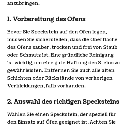
anzubringen.
1. Vorbereitung des Ofens
Bevor Sie Speckstein auf den Ofen legen,
müssen Sie sicherstellen, dass die Oberfläche
des Ofens sauber, trocken und frei von Staub
oder Schmutz ist. Eine gründliche Reinigung
ist wichtig, um eine gute Haftung des Steins zu
gewährleisten. Entfernen Sie auch alle alten
Schichten oder Rückstände von vorherigen
Verkleidungen, falls vorhanden.
2. Auswahl des richtigen Specksteins
Wählen Sie einen Speckstein, der speziell für
den Einsatz auf Öfen geeignet ist. Achten Sie