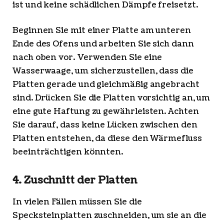
ist und keine schädlichen Dämpfe freisetzt.
Beginnen Sie mit einer Platte am unteren
Ende des Ofens und arbeiten Sie sich dann
nach oben vor. Verwenden Sie eine
Wasserwaage, um sicherzustellen, dass die
Platten gerade und gleichmäßig angebracht
sind. Drücken Sie die Platten vorsichtig an, um
eine gute Haftung zu gewährleisten. Achten
Sie darauf, dass keine Lücken zwischen den
Platten entstehen, da diese den Wärmefluss
beeinträchtigen könnten.
4. Zuschnitt der Platten
In vielen Fällen müssen Sie die
Specksteinplatten zuschneiden, um sie an die