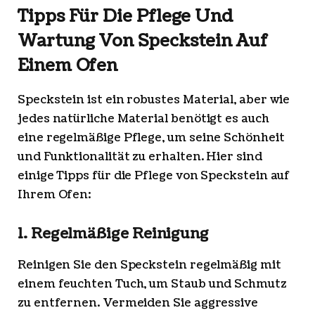
Tipps Für Die Pflege Und
Wartung Von Speckstein Auf
Einem Ofen
Speckstein ist ein robustes Material, aber wie
jedes natürliche Material benötigt es auch
eine regelmäßige Pflege, um seine Schönheit
und Funktionalität zu erhalten. Hier sind
einige Tipps für die Pflege von Speckstein auf
Ihrem Ofen:
1. Regelmäßige Reinigung
Reinigen Sie den Speckstein regelmäßig mit
einem feuchten Tuch, um Staub und Schmutz
zu entfernen. Vermeiden Sie aggressive