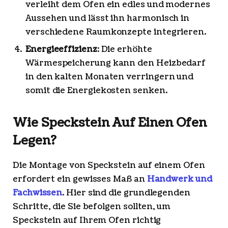
verleiht dem Ofen ein edles und modernes
Aussehen und lässt ihn harmonisch in
verschiedene Raumkonzepte integrieren.
Energieeffizienz
: Die erhöhte
Wärmespeicherung kann den Heizbedarf
in den kalten Monaten verringern und
somit die Energiekosten senken.
Wie Speckstein Auf Einen Ofen
Legen?
Die Montage von Speckstein auf einem Ofen
erfordert ein gewisses Maß an
Handwerk und
Fachwissen
. Hier sind die grundlegenden
Schritte, die Sie befolgen sollten, um
Speckstein auf Ihrem Ofen richtig