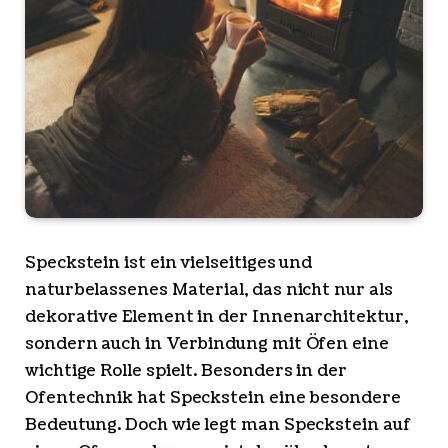
Speckstein ist ein vielseitiges und
naturbelassenes Material, das nicht nur als
dekorative Element in der Innenarchitektur,
sondern auch in Verbindung mit Öfen eine
wichtige Rolle spielt. Besonders in der
Ofentechnik hat Speckstein eine besondere
Bedeutung. Doch wie legt man Speckstein auf