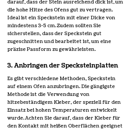
darauf, dass der Stein ausreichend dick ist, um
die hohe Hitze des Ofens gut zu vertragen.
Ideal ist ein Speckstein mit einer Dicke von
mindestens 3-5 cm. Zudem sollten Sie
sicherstellen, dass der Speckstein gut
zugeschnitten und bearbeitet ist, um eine
präzise Passform zu gewährleisten.
3. Anbringen der Specksteinplatten
Es gibt verschiedene Methoden, Speckstein
auf einem Ofen anzubringen. Die gängigste
Methode ist die Verwendung von
hitzebeständigem Kleber, der speziell für den
Einsatz bei hohen Temperaturen entwickelt
wurde. Achten Sie darauf, dass der Kleber für
den Kontakt mit heißen Oberflächen geeignet