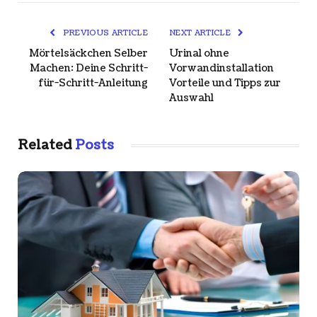
PREVIOUS ARTICLE
NEXT ARTICLE
Mörtelsäckchen Selber
Urinal ohne
Machen: Deine Schritt-
Vorwandinstallation
für-Schritt-Anleitung
Vorteile und Tipps zur
Auswahl
Related
Posts