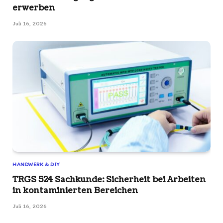
erwerben
Juli 16, 2026
HANDWERK & DIY
TRGS 524 Sachkunde: Sicherheit bei Arbeiten
in kontaminierten Bereichen
Juli 16, 2026