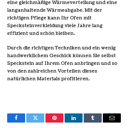
eine gleichmäßige Wärmeverteilung und eine
langanhaltende Wärmeabgabe. Mit der
richtigen Pflege kann Ihr Ofen mit
Specksteinverkleidung viele Jahre lang
effizient und schön bleiben.
Durch die richtigen Techniken und ein wenig
handwerklichem Geschick können Sie selbst
Speckstein auf Ihrem Ofen anbringen und so
von den zahlreichen Vorteilen dieses
natürlichen Materials profitieren.
Facebook
Twitter
Pinterest
LinkedIn
Tumblr
Email