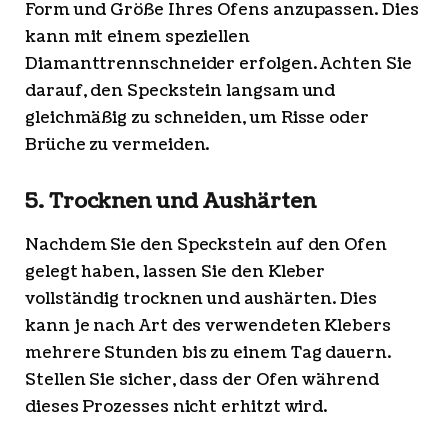
Form und Größe Ihres Ofens anzupassen. Dies
kann mit einem speziellen
Diamanttrennschneider erfolgen. Achten Sie
darauf, den Speckstein langsam und
gleichmäßig zu schneiden, um Risse oder
Brüche zu vermeiden.
5. Trocknen und Aushärten
Nachdem Sie den Speckstein auf den Ofen
gelegt haben, lassen Sie den Kleber
vollständig trocknen und aushärten. Dies
kann je nach Art des verwendeten Klebers
mehrere Stunden bis zu einem Tag dauern.
Stellen Sie sicher, dass der Ofen während
dieses Prozesses nicht erhitzt wird.