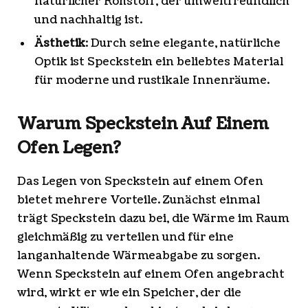
natürlicher Rohstoff, der umweltfreundlich
und nachhaltig ist.
Ästhetik
: Durch seine elegante, natürliche
Optik ist Speckstein ein beliebtes Material
für moderne und rustikale Innenräume.
Warum Speckstein Auf Einem
Ofen Legen?
Das Legen von Speckstein auf einem Ofen
bietet mehrere Vorteile. Zunächst einmal
trägt Speckstein dazu bei, die Wärme im Raum
gleichmäßig zu verteilen und für eine
langanhaltende Wärmeabgabe zu sorgen.
Wenn Speckstein auf einem Ofen angebracht
wird, wirkt er wie ein Speicher, der die