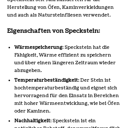
Herstellung von Öfen, Kaminverkleidungen
und auch als Natursteinfliesen verwendet.
Eigenschaften von Speckstein:
Wärmespeicherung
: Speckstein hat die
Fähigkeit, Wärme effizient zu speichern
und über einen längeren Zeitraum wieder
abzugeben.
Temperaturbeständigkeit
: Der Stein ist
hochtemperaturbeständig und eignet sich
hervorragend für den Einsatz in Bereichen
mit hoher Wärmeentwicklung, wie bei Öfen
oder Kaminen.
Nachhaltigkeit
: Speckstein ist ein