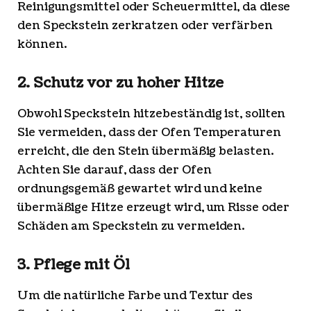
Reinigungsmittel oder Scheuermittel, da diese
den Speckstein zerkratzen oder verfärben
können.
2. Schutz vor zu hoher Hitze
Obwohl Speckstein hitzebeständig ist, sollten
Sie vermeiden, dass der Ofen Temperaturen
erreicht, die den Stein übermäßig belasten.
Achten Sie darauf, dass der Ofen
ordnungsgemäß gewartet wird und keine
übermäßige Hitze erzeugt wird, um Risse oder
Schäden am Speckstein zu vermeiden.
3. Pflege mit Öl
Um die natürliche Farbe und Textur des