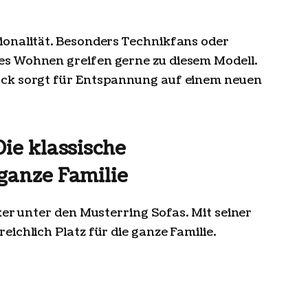
ionalität. Besonders Technikfans oder
s Wohnen greifen gerne zu diesem Modell.
uck sorgt für Entspannung auf einem neuen
ie klassische
ganze Familie
ker unter den Musterring Sofas. Mit seiner
ichlich Platz für die ganze Familie.