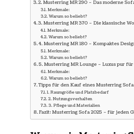
2. Musterring MR 290 – Das moderne Sofa
Merkmale:
Warum so beliebt?
3. Musterring MR 370 – Die klassische Wo
Merkmale:
Warum so beliebt?
4. Musterring MR 180 – Kompaktes Design
Merkmale:
Warum so beliebt?
5. Musterring MR Lounge – Luxus pur für
Merkmale:
Warum so beliebt?
Tipps für den Kauf eines Musterring Sofa
1. Raumgröße und Platzbedarf
2. Nutzungsverhalten
3. Pflege und Materialien
Fazit: Musterring Sofa 2025 – für jeden 