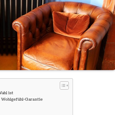
ahl ist
t Wohlgefühl-Garantie