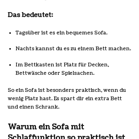
Das bedeutet:
Tagsüber ist es ein bequemes Sofa.
Nachts kannst du es zu einem Bett machen.
Im Bettkasten ist Platz für Decken,
Bettwäsche oder Spielsachen.
So ein Sofa ist besonders praktisch, wenn du
wenig Platz hast. Es spart dir ein extra Bett
und einen Schrank.
Warum ein Sofa mit
Schlaffunktion so praktisch ist