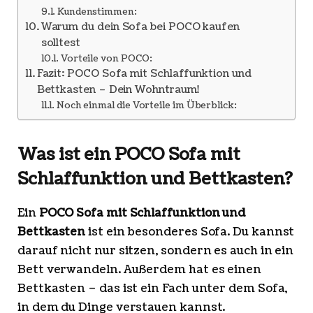
Kundenstimmen:
Warum du dein Sofa bei POCO kaufen
solltest
Vorteile von POCO:
Fazit: POCO Sofa mit Schlaffunktion und
Bettkasten – Dein Wohntraum!
Noch einmal die Vorteile im Überblick:
Was ist ein POCO Sofa mit
Schlaffunktion und Bettkasten?
Ein
POCO Sofa mit Schlaffunktion und
Bettkasten
ist ein besonderes Sofa. Du kannst
darauf nicht nur sitzen, sondern es auch in ein
Bett verwandeln. Außerdem hat es einen
Bettkasten – das ist ein Fach unter dem Sofa,
in dem du Dinge verstauen kannst.