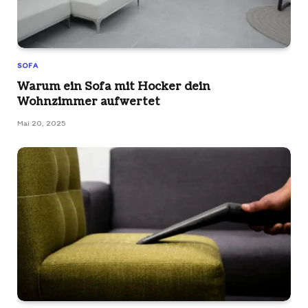
SOFA
Warum ein Sofa mit Hocker dein
Wohnzimmer aufwertet
Mai 20, 2025