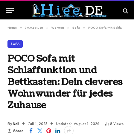
»
»
»
»
Home
Immobilien
Wohnen
Sofa
POCO Sofa mit Schlaffunktion und Bettkasten: Dein cleveres Wohnwunder für jedes Zuhause
SOFA
POCO Sofa mit
Schlaffunktion und
Bettkasten: Dein cleveres
Wohnwunder für jedes
Zuhause
By
Neil
Juli 1, 2025
Updated:
August 1, 2026
8
Views
Share