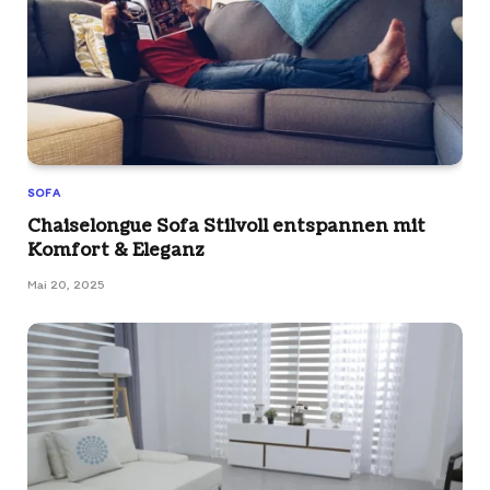
SOFA
Chaiselongue Sofa Stilvoll entspannen mit
Komfort & Eleganz
Mai 20, 2025