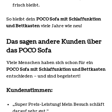
frisch bleibt.
So bleibt dein
POCO Sofa mit Schlaffunktion
und Bettkasten
viele Jahre wie neu!
Das sagen andere Kunden über
das POCO Sofa
Viele Menschen haben sich schon für ein
POCO Sofa mit Schlaffunktion und Bettkasten
entschieden – und sind begeistert!
Kundenstimmen:
„Super Preis-Leistung! Mein Besuch schläft
darauf sehr gut.“