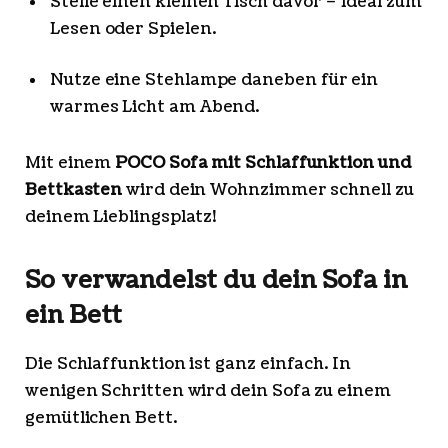
Stelle einen kleinen Tisch davor – ideal zum
Lesen oder Spielen.
Nutze eine Stehlampe daneben für ein
warmes Licht am Abend.
Mit einem
POCO Sofa mit Schlaffunktion und
Bettkasten
wird dein Wohnzimmer schnell zu
deinem Lieblingsplatz!
So verwandelst du dein Sofa in
ein Bett
Die Schlaffunktion ist ganz einfach. In
wenigen Schritten wird dein Sofa zu einem
gemütlichen Bett.