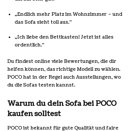
„Endlich mehr Platz im Wohnzimmer – und
das Sofa sieht toll aus.“
„Ich liebe den Bettkasten! Jetzt ist alles
ordentlich.“
Du findest online viele Bewertungen, die dir
helfen können, das richtige Modell zu wählen.
POCO hat in der Regel auch Ausstellungen, wo
du die Sofas testen kannst.
Warum du dein Sofa bei POCO
kaufen solltest
POCO ist bekannt für gute Qualität und faire