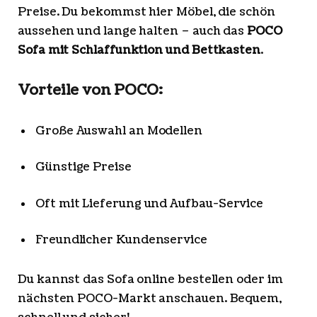
Preise. Du bekommst hier Möbel, die schön
aussehen und lange halten – auch das
POCO
Sofa mit Schlaffunktion und Bettkasten
.
Vorteile von POCO:
Große Auswahl an Modellen
Günstige Preise
Oft mit Lieferung und Aufbau-Service
Freundlicher Kundenservice
Du kannst das Sofa online bestellen oder im
nächsten POCO-Markt anschauen. Bequem,