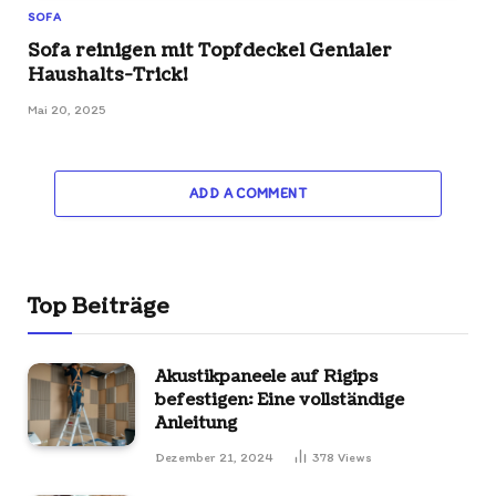
SOFA
Sofa reinigen mit Topfdeckel Genialer
Haushalts-Trick!
Mai 20, 2025
ADD A COMMENT
Top Beiträge
Akustikpaneele auf Rigips
befestigen: Eine vollständige
Anleitung
Dezember 21, 2024
378
Views