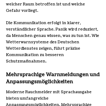
welcher Raum betroffen ist und welche
Gefahr vorliegt.
Die Kommunikation erfolgt in klarer,
verständlicher Sprache. Panik wird reduziert,
da Menschen genau wissen, was zu tun ist. Wie
Wetterwarnsysteme des Deutschen
Wetterdienstes zeigen, führt präzise
Kommunikation zu besseren
Schutzmaßnahmen.
Mehrsprachige Warnmeldungen und
Anpassungsmöglichkeiten
Moderne Rauchmelder mit Sprachausgabe
bieten umfangreiche
Anpassungsmöglichkeiten. Mehrsprachige