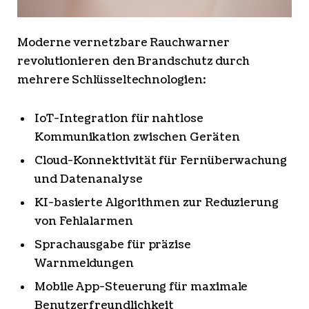
Moderne vernetzbare Rauchwarner
revolutionieren den Brandschutz durch
mehrere Schlüsseltechnologien:
IoT-Integration für nahtlose
Kommunikation zwischen Geräten
Cloud-Konnektivität für Fernüberwachung
und Datenanalyse
KI-basierte Algorithmen zur Reduzierung
von Fehlalarmen
Sprachausgabe für präzise
Warnmeldungen
Mobile App-Steuerung für maximale
Benutzerfreundlichkeit