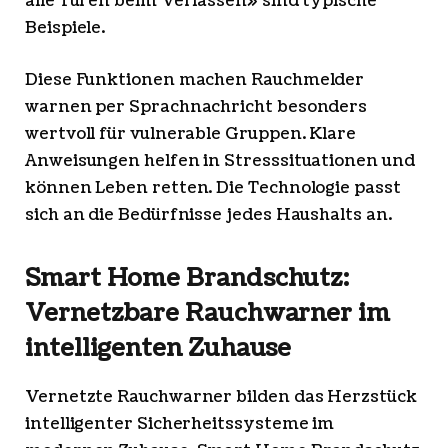
alle Türen beim Verlassen» sind typische
Beispiele.
Diese Funktionen machen Rauchmelder
warnen per Sprachnachricht besonders
wertvoll für vulnerable Gruppen. Klare
Anweisungen helfen in Stresssituationen und
können Leben retten. Die Technologie passt
sich an die Bedürfnisse jedes Haushalts an.
Smart Home Brandschutz:
Vernetzbare Rauchwarner im
intelligenten Zuhause
Vernetzte Rauchwarner bilden das Herzstück
intelligenter Sicherheitssysteme im