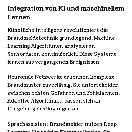
Integration von KI und maschinellem
Lernen
Künstliche Intelligenz revolutioniert die
Brandmeldetechnik grundlegend. Machine
Learning Algorithmen analysieren
Sensordaten kontinuierlich. Diese Systeme
lernen aus vergangenen Ereignissen.
Neuronale Netzwerke erkennen komplexe
Brandmuster zuverlässig. Sie unterscheiden
zwischen echten Gefahren und Fehlalarmen.
Adaptive Algorithmen passen sich an
Umgebungsbedingungen an.
Sprachassistent Brandmelder nutzen Deep