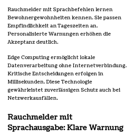
Rauchmelder mit Sprachbefehlen lernen
Bewohnergewohnheiten kennen. Sie passen
Empfindlichkeit an Tageszeiten an.
Personalisierte Warnungen erhöhen die
Akzeptanz deutlich.
Edge Computing ermöglicht lokale
Datenverarbeitung ohne Internetverbindung.
Kritische Entscheidungen erfolgen in
Millisekunden. Diese Technologie
gewährleistet zuverlässigen Schutz auch bei
Netzwerkausfällen.
Rauchmelder mit
Sprachausgabe: Klare Warnung