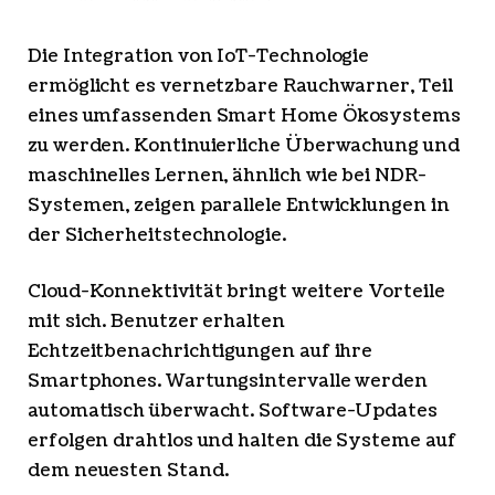
Die Integration von IoT-Technologie
ermöglicht es vernetzbare Rauchwarner, Teil
eines umfassenden Smart Home Ökosystems
zu werden. Kontinuierliche Überwachung und
maschinelles Lernen, ähnlich wie bei NDR-
Systemen, zeigen parallele Entwicklungen in
der Sicherheitstechnologie.
Cloud-Konnektivität bringt weitere Vorteile
mit sich. Benutzer erhalten
Echtzeitbenachrichtigungen auf ihre
Smartphones. Wartungsintervalle werden
automatisch überwacht. Software-Updates
erfolgen drahtlos und halten die Systeme auf
dem neuesten Stand.