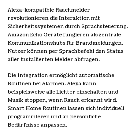
Alexa-kompatible Rauchmelder
revolutionieren die Interaktion mit
Sicherheitssystemen durch Sprachsteuerung.
Amazon Echo Geräte fungieren als zentrale
Kommunikationshubs für Brandmeldungen.
Nutzer können per Sprachbefehl den Status
aller installierten Melder abfragen.
Die Integration ermöglicht automatische
Routinen bei Alarmen. Alexa kann
beispielsweise alle Lichter einschalten und
Musik stoppen, wenn Rauch erkannt wird.
Smart Home Routinen lassen sich individuell
programmieren und an persönliche
Bedürfnisse anpassen.