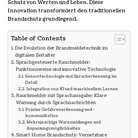
Schutz von Werten und Leben. Diese
Innovation transformiert den traditionellen
Brandschutz grundlegend.
Table of Contents
Die Evolution der Brandmeldetechnik im
digitalen Zeitalter
Sprachgesteuerte Rauchmelder:
Funktionsweise und innovative Technologie
Sensortechnologie und Spracherkennung im
Detail
Integration von KI und maschinellem Lernen
Rauchmelder mit Sprachausgabe: Klare
Warnung durch Sprachnachrichten
Präzise Gefahrenerkennung und -
kommunikation
Mehrsprachige Warnmeldungen und
Anpassungsmöglichkeiten
Smart Home Brandschutz: Vernetzbare