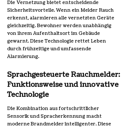
Die Vernetzung bietet entscheidende
Sicherheitsvorteile. Wenn ein Melder Rauch
erkennt, alarmieren alle vernetzten Geräte
gleichzeitig. Bewohner werden unabhängig
von ihrem Aufenthaltsort im Gebäude
gewarnt. Diese Technologie rettet Leben
durch frühzeitige und umfassende
Alarmierung.
Sprachgesteuerte Rauchmelder:
Funktionsweise und innovative
Technologie
Die Kombination aus fortschrittlicher
Sensorik und Spracherkennung macht
moderne Brandmelder intelligenter. Diese