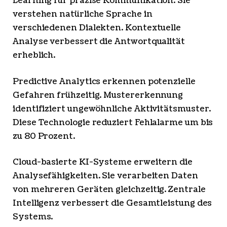
Learning für präzise Kommunikation. Sie
verstehen natürliche Sprache in
verschiedenen Dialekten. Kontextuelle
Analyse verbessert die Antwortqualität
erheblich.
Predictive Analytics erkennen potenzielle
Gefahren frühzeitig. Mustererkennung
identifiziert ungewöhnliche Aktivitätsmuster.
Diese Technologie reduziert Fehlalarme um bis
zu 80 Prozent.
Cloud-basierte KI-Systeme erweitern die
Analysefähigkeiten. Sie verarbeiten Daten
von mehreren Geräten gleichzeitig. Zentrale
Intelligenz verbessert die Gesamtleistung des
Systems.