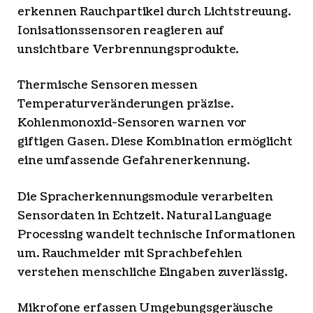
erkennen Rauchpartikel durch Lichtstreuung.
Ionisationssensoren reagieren auf
unsichtbare Verbrennungsprodukte.
Thermische Sensoren messen
Temperaturveränderungen präzise.
Kohlenmonoxid-Sensoren warnen vor
giftigen Gasen. Diese Kombination ermöglicht
eine umfassende Gefahrenerkennung.
Die Spracherkennungsmodule verarbeiten
Sensordaten in Echtzeit. Natural Language
Processing wandelt technische Informationen
um. Rauchmelder mit Sprachbefehlen
verstehen menschliche Eingaben zuverlässig.
Mikrofone erfassen Umgebungsgeräusche