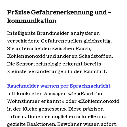
Präzise Gefahrenerkennung und -
kommunikation
Intelligente Brandmelder analysieren
verschiedene Gefahrenquellen gleichzeitig.
Sie unterscheiden zwischen Rauch,
Kohlenmonoxid und anderen Schadstoffen.
Die Sensortechnologie erkennt bereits
kleinste Veränderungen in der Raumluft.
Rauchmelder warnen per Sprachnachricht
mit konkreten Aussagen wie «Rauch im
Wohnzimmer erkannt» oder «Kohlenmonoxid
in der Küche gemessen». Diese präzisen
Informationen ermöglichen schnelle und
gezielte Reaktionen. Bewohner wissen sofort,