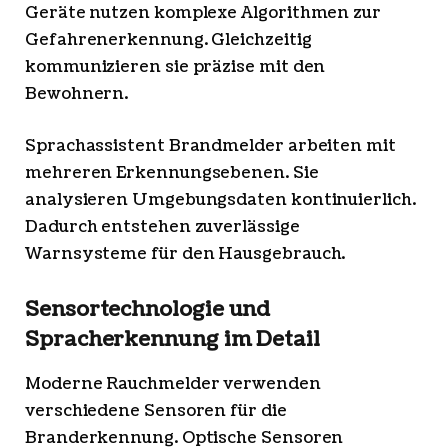
Geräte nutzen komplexe Algorithmen zur
Gefahrenerkennung. Gleichzeitig
kommunizieren sie präzise mit den
Bewohnern.
Sprachassistent Brandmelder arbeiten mit
mehreren Erkennungsebenen. Sie
analysieren Umgebungsdaten kontinuierlich.
Dadurch entstehen zuverlässige
Warnsysteme für den Hausgebrauch.
Sensortechnologie und
Spracherkennung im Detail
Moderne Rauchmelder verwenden
verschiedene Sensoren für die
Branderkennung. Optische Sensoren