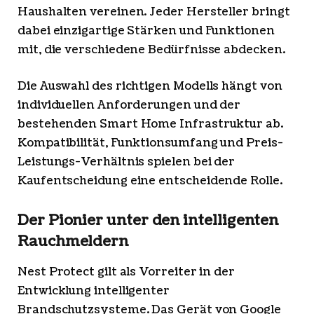
Haushalten vereinen. Jeder Hersteller bringt
dabei einzigartige Stärken und Funktionen
mit, die verschiedene Bedürfnisse abdecken.
Die Auswahl des richtigen Modells hängt von
individuellen Anforderungen und der
bestehenden Smart Home Infrastruktur ab.
Kompatibilität, Funktionsumfang und Preis-
Leistungs-Verhältnis spielen bei der
Kaufentscheidung eine entscheidende Rolle.
Der Pionier unter den intelligenten
Rauchmeldern
Nest Protect gilt als Vorreiter in der
Entwicklung intelligenter
Brandschutzsysteme. Das Gerät von Google