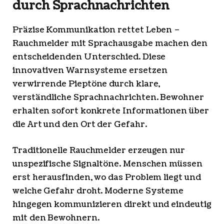
durch Sprachnachrichten
Präzise Kommunikation rettet Leben –
Rauchmelder mit Sprachausgabe machen den
entscheidenden Unterschied. Diese
innovativen Warnsysteme ersetzen
verwirrende Pieptöne durch klare,
verständliche Sprachnachrichten. Bewohner
erhalten sofort konkrete Informationen über
die Art und den Ort der Gefahr.
Traditionelle Rauchmelder erzeugen nur
unspezifische Signaltöne. Menschen müssen
erst herausfinden, wo das Problem liegt und
welche Gefahr droht. Moderne Systeme
hingegen kommunizieren direkt und eindeutig
mit den Bewohnern.