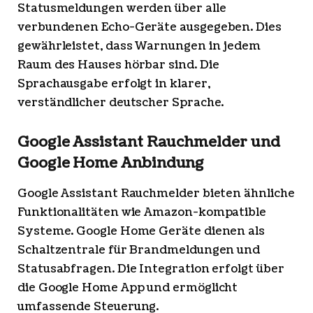
Statusmeldungen werden über alle
verbundenen Echo-Geräte ausgegeben. Dies
gewährleistet, dass Warnungen in jedem
Raum des Hauses hörbar sind. Die
Sprachausgabe erfolgt in klarer,
verständlicher deutscher Sprache.
Google Assistant Rauchmelder und
Google Home Anbindung
Google Assistant Rauchmelder bieten ähnliche
Funktionalitäten wie Amazon-kompatible
Systeme. Google Home Geräte dienen als
Schaltzentrale für Brandmeldungen und
Statusabfragen. Die Integration erfolgt über
die Google Home App und ermöglicht
umfassende Steuerung.