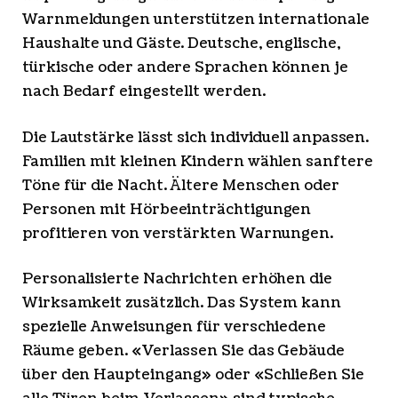
Warnmeldungen unterstützen internationale
Haushalte und Gäste. Deutsche, englische,
türkische oder andere Sprachen können je
nach Bedarf eingestellt werden.
Die Lautstärke lässt sich individuell anpassen.
Familien mit kleinen Kindern wählen sanftere
Töne für die Nacht. Ältere Menschen oder
Personen mit Hörbeeinträchtigungen
profitieren von verstärkten Warnungen.
Personalisierte Nachrichten erhöhen die
Wirksamkeit zusätzlich. Das System kann
spezielle Anweisungen für verschiedene
Räume geben. «Verlassen Sie das Gebäude
über den Haupteingang» oder «Schließen Sie