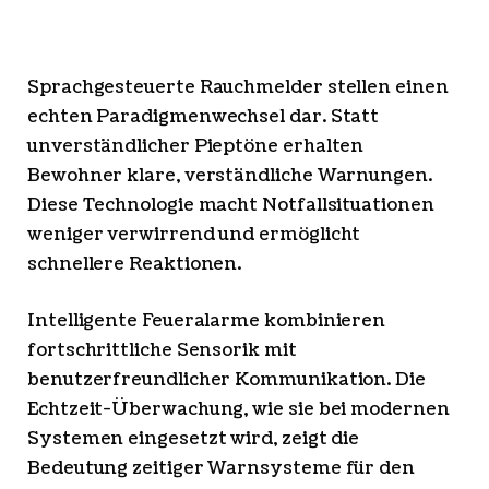
Sprachgesteuerte Rauchmelder stellen einen
echten Paradigmenwechsel dar. Statt
unverständlicher Pieptöne erhalten
Bewohner klare, verständliche Warnungen.
Diese Technologie macht Notfallsituationen
weniger verwirrend und ermöglicht
schnellere Reaktionen.
Intelligente Feueralarme kombinieren
fortschrittliche Sensorik mit
benutzerfreundlicher Kommunikation. Die
Echtzeit-Überwachung, wie sie bei modernen
Systemen eingesetzt wird, zeigt die
Bedeutung zeitiger Warnsysteme für den