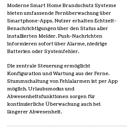
Moderne Smart Home Brandschutz Systeme
bieten umfassende Fernüberwachung über
Smartphone-Apps. Nutzer erhalten Echtzeit-
Benachrichtigungen über den Status aller
installierten Melder. Push-Nachrichten
informieren sofort über Alarme, niedrige
Batterien oder Systemfehler.
Die zentrale Steuerung ermöglicht
Konfiguration und Wartung aus der Ferne.
Stummschaltung von Fehlalarmen ist per App
möglich. Urlaubsmodus und
Abwesenheitsfunktionen sorgen für
kontinuierliche Überwachung auch bei
längerer Abwesenheit.