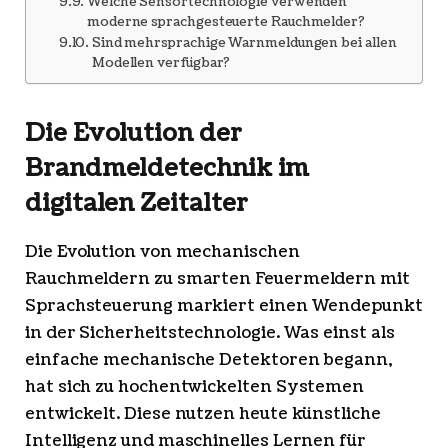
Welche Sensortechnologie verwenden
moderne sprachgesteuerte Rauchmelder?
Sind mehrsprachige Warnmeldungen bei allen
Modellen verfügbar?
Die Evolution der
Brandmeldetechnik im
digitalen Zeitalter
Die Evolution von mechanischen
Rauchmeldern zu smarten Feuermeldern mit
Sprachsteuerung markiert einen Wendepunkt
in der Sicherheitstechnologie. Was einst als
einfache mechanische Detektoren begann,
hat sich zu hochentwickelten Systemen
entwickelt. Diese nutzen heute künstliche
Intelligenz und maschinelles Lernen für