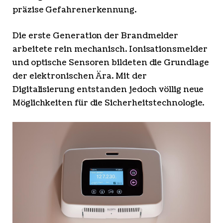
präzise Gefahrenerkennung.
Die erste Generation der Brandmelder
arbeitete rein mechanisch. Ionisationsmelder
und optische Sensoren bildeten die Grundlage
der elektronischen Ära. Mit der
Digitalisierung entstanden jedoch völlig neue
Möglichkeiten für die Sicherheitstechnologie.