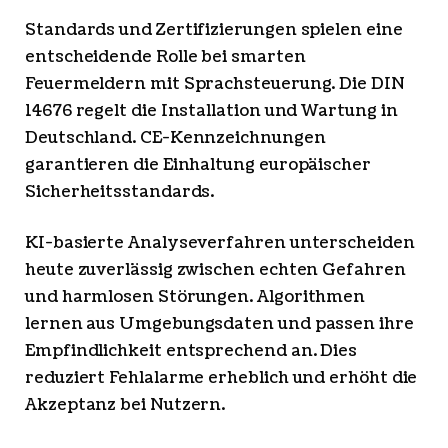
Standards und Zertifizierungen spielen eine
entscheidende Rolle bei smarten
Feuermeldern mit Sprachsteuerung. Die DIN
14676 regelt die Installation und Wartung in
Deutschland. CE-Kennzeichnungen
garantieren die Einhaltung europäischer
Sicherheitsstandards.
KI-basierte Analyseverfahren unterscheiden
heute zuverlässig zwischen echten Gefahren
und harmlosen Störungen. Algorithmen
lernen aus Umgebungsdaten und passen ihre
Empfindlichkeit entsprechend an. Dies
reduziert Fehlalarme erheblich und erhöht die
Akzeptanz bei Nutzern.