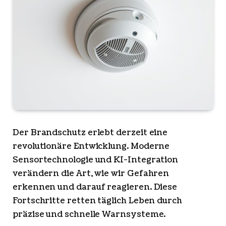
Der Brandschutz erlebt derzeit eine
revolutionäre Entwicklung. Moderne
Sensortechnologie und KI-Integration
verändern die Art, wie wir Gefahren
erkennen und darauf reagieren. Diese
Fortschritte retten täglich Leben durch
präzise und schnelle Warnsysteme.