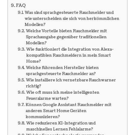
FAQ
Was sind sprachgesteuerte Rauchmelder und
wie unterscheiden sie sich von herkömmlichen
Modellen?
Welche Vorteile bieten Rauchmelder mit
Sprachausgabe gegenüber traditionellen
Modellen?
Wie funktioniert die Integration von Alexa-
kompatiblen Rauchmeldern in mein Smart
Home?
Welche führenden Hersteller bieten
sprachgesteuerte Rauchmelder an?
Wie installiere ich vernetzbare Rauchwarner
richtig?
Wie oft muss ich meine intelligenten
Feueralarme warten?
Können Google Assistant Rauchmelder mit
anderen Smart Home Geräten
kommunizieren?
Wie reduzieren KI-Integration und
maschinelles Lernen Fehlalarme?