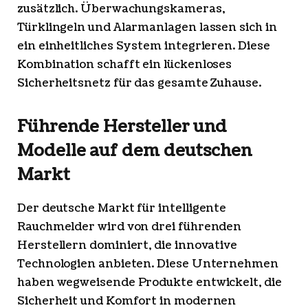
zusätzlich. Überwachungskameras,
Türklingeln und Alarmanlagen lassen sich in
ein einheitliches System integrieren. Diese
Kombination schafft ein lückenloses
Sicherheitsnetz für das gesamte Zuhause.
Führende Hersteller und
Modelle auf dem deutschen
Markt
Der deutsche Markt für intelligente
Rauchmelder wird von drei führenden
Herstellern dominiert, die innovative
Technologien anbieten. Diese Unternehmen
haben wegweisende Produkte entwickelt, die
Sicherheit und Komfort in modernen