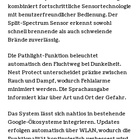
kombiniert fortschrittliche Sensortechnologie
mit benutzerfreundlicher Bedienung. Der
Split-Spectrum Sensor erkennt sowohl
schnell brennende als auch schwelende
Brände zuverlässig.
Die Pathlight-Funktion beleuchtet
automatisch den Fluchtweg bei Dunkelheit.
Nest Protect unterscheidet präzise zwischen
Rauch und Dampf, wodurch Fehlalarme
minimiert werden. Die Sprachausgabe
informiert klar über Art und Ort der Gefahr.
Das System lässt sich nahtlos in bestehende
Google-Ökosysteme integrieren. Updates
erfolgen automatisch über WLAN, wodurch die