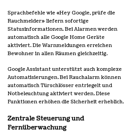
Sprachbefehle wie «Hey Google, prüfe die
Rauchmelder» liefern sofortige
Statusinformationen. Bei Alarmen werden
automatisch alle Google Home Geräte
aktiviert. Die Warnmeldungen erreichen
Bewohner in allen Räumen gleichzeitig.
Google Assistant unterstützt auch komplexe
Automatisierungen. Bei Rauchalarm können
automatisch Türschlösser entriegelt und
Notbeleuchtung aktiviert werden. Diese
Funktionen erhöhen die Sicherheit erheblich.
Zentrale Steuerung und
Fernüberwachung